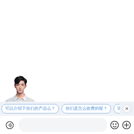
可以介绍下你们的产品么？
你们是怎么收费的呢？
现在有