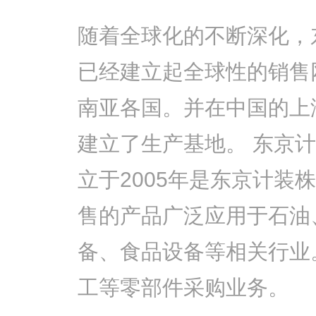
随着全球化的不断深化，
已经建立起全球性的销售
南亚各国。并在中国的上
建立了生产基地。 东京
立于2005年是东京计装
售的产品广泛应用于石油
备、食品设备等相关行业
工等零部件采购业务。