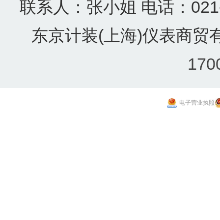
联系人：张小姐 电话：021-57
东京计装(上海)仪表商贸有
170
电子营业执照