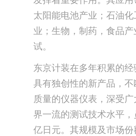
太阳能电池产业；石油化
业；生物，制药，食品产
试。
东京计装在多年积累的经
具有独创性的新产品，不
质量的仪器仪表，深受广
界一流的测试技术水平，员
亿日元。其规模及市场份