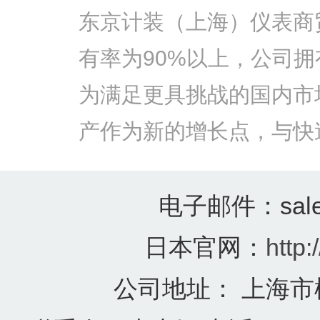
东京计装（上海）仪表商
有率为90%以上，公司
为满足更具挑战的国内市
产作为新的增长点，与快
电子邮件：sales@
日本官网：
http:
公司地址： 上海市