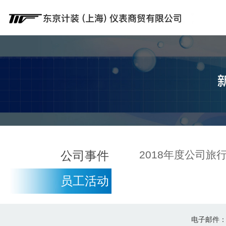
公司事件
2018年度公司旅
员工活动
电子邮件：sal