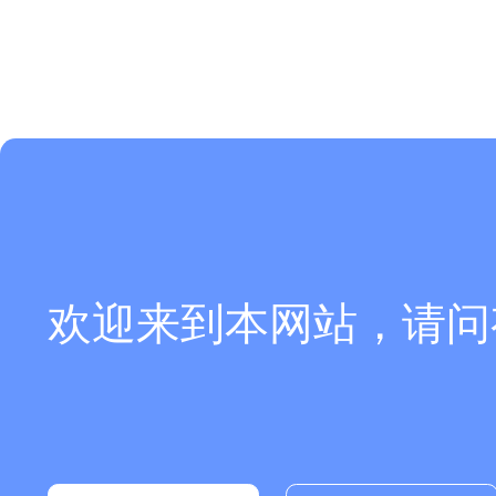
欢迎来到本网站，请问