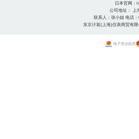
日本官网：
h
公司地址： 上
联系人：张小姐 电话：021-
东京计装(上海)仪表商贸有限
电子营业执照