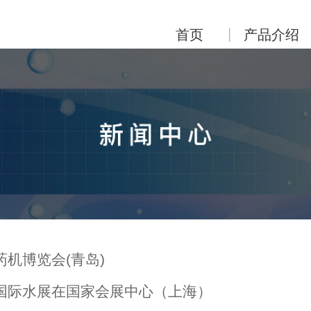
首页
产品介绍
季药机博览会(青岛)
海国际水展在国家会展中心（上海）