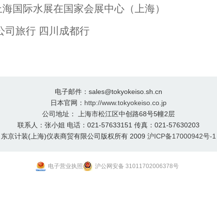
上海国际水展在国家会展中心（上海）
度公司旅行 四川成都行
电子邮件：sales@tokyokeiso.sh.cn
日本官网：
http://www.tokyokeiso.co.jp
公司地址： 上海市松江区中创路68号5幢2层
联系人：张小姐 电话：021-57633151 传真：021-57630203
东京计装(上海)仪表商贸有限公司版权所有 2009
沪ICP备17000942号-1
电子营业执照
沪公网安备 31011702006378号