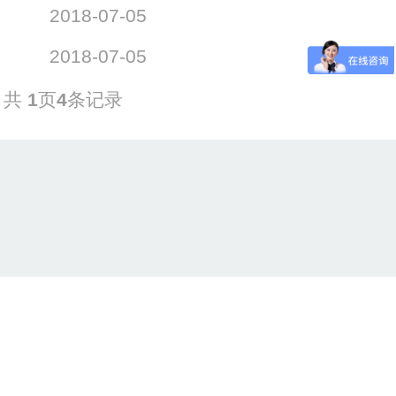
2018-07-05
2018-07-05
共
1
页
4
条记录