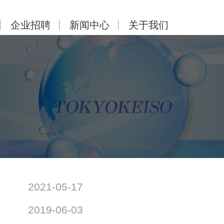
企业招聘
新闻中心
关于我们
2021-05-17
2019-06-03