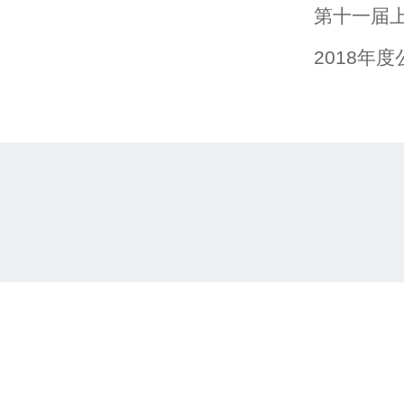
第十一届
2018年